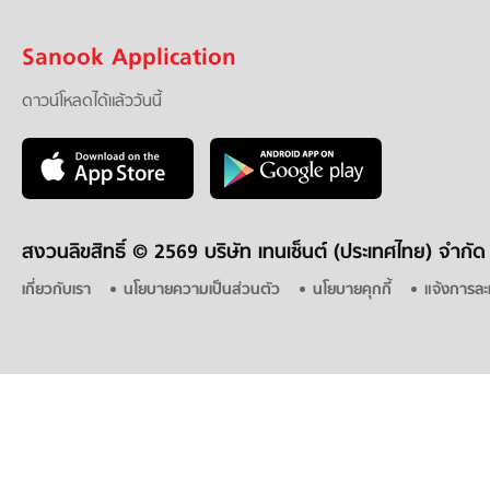
Sanook Application
ดาวน์โหลดได้แล้ววันนี้
สงวนลิขสิทธิ์ ©
2569 บริษัท เทนเซ็นต์ (ประเทศไทย) จำกัด
เกี่ยวกับเรา
นโยบายความเป็นส่วนตัว
นโยบายคุกกี้
แจ้งการละ