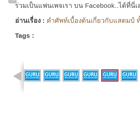
ร่วมเป็นแฟนเพจเรา บน Facebook..ได้ที่นี่เ
อ่านเรื่อง :
คำศัพท์เบื้องต้นเกี่ยวกับแสตมป์ ท
Tags :
รูปที่ 5 จาก 9