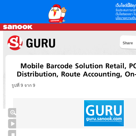
เว็บไซต์นี้ใช้คุก
รับประสบการณ์กา
เว็บไซต์ของเรา โป
นโยบายความเป็น
Share
Mobile Barcode Solution Retail, P
Distribution, Route Accounting, On-
รูปที่ 9 จาก 9