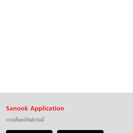
Sanook Application
ดาวน์โหลดได้แล้ววันนี้