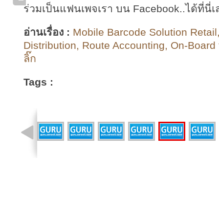
ร่วมเป็นแฟนเพจเรา บน Facebook..ได้ที่นี่เ
อ่านเรื่อง :
Mobile Barcode Solution Retail
Distribution, Route Accounting, On-Board t
ลิ๊ก
Tags :
รูปที่ 9 จาก 9