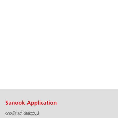
Sanook Application
ดาวน์โหลดได้แล้ววันนี้