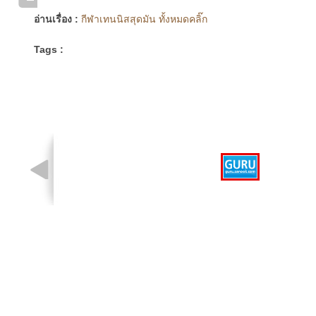
อ่านเรื่อง :
กีฬาเทนนิสสุดมัน ทั้งหมดคลิ๊ก
Tags :
รูปที่ 1 จาก 1