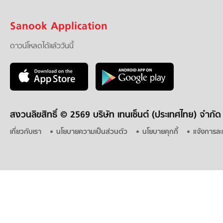
Sanook Application
ดาวน์โหลดได้แล้ววันนี้
สงวนลิขสิทธิ์ ©
2569 บริษัท เทนเซ็นต์ (ประเทศไทย) จำกัด
เกี่ยวกับเรา
นโยบายความเป็นส่วนตัว
นโยบายคุกกี้
แจ้งการละ