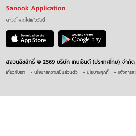
Sanook Application
ดาวน์โหลดได้แล้ววันนี้
สงวนลิขสิทธิ์ ©
2569 บริษัท เทนเซ็นต์ (ประเทศไทย) จำกัด
เกี่ยวกับเรา
นโยบายความเป็นส่วนตัว
นโยบายคุกกี้
แจ้งการละ