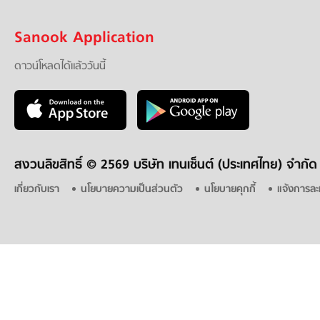
Sanook Application
ดาวน์โหลดได้แล้ววันนี้
สงวนลิขสิทธิ์ ©
2569 บริษัท เทนเซ็นต์ (ประเทศไทย) จำกัด
เกี่ยวกับเรา
นโยบายความเป็นส่วนตัว
นโยบายคุกกี้
แจ้งการละ