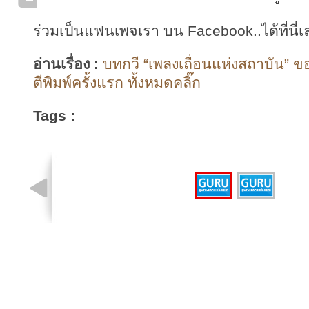
ร่วมเป็นแฟนเพจเรา บน Facebook..ได้ที่นี่เ
อ่านเรื่อง :
บทกวี “เพลงเถื่อนแห่งสถาบัน” ขอ
ตีพิมพ์ครั้งแรก ทั้งหมดคลิ๊ก
Tags :
รูปที่ 1 จาก 2