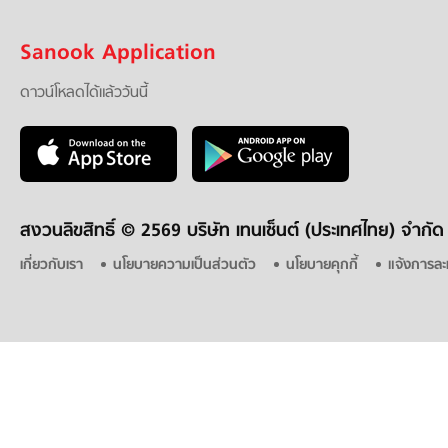
Sanook Application
ดาวน์โหลดได้แล้ววันนี้
สงวนลิขสิทธิ์ ©
2569 บริษัท เทนเซ็นต์ (ประเทศไทย) จำกัด
เกี่ยวกับเรา
นโยบายความเป็นส่วนตัว
นโยบายคุกกี้
แจ้งการละ