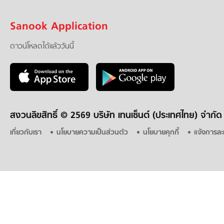
Sanook Application
ดาวน์โหลดได้แล้ววันนี้
สงวนลิขสิทธิ์ ©
2569 บริษัท เทนเซ็นต์ (ประเทศไทย) จำกัด
เกี่ยวกับเรา
นโยบายความเป็นส่วนตัว
นโยบายคุกกี้
แจ้งการละ