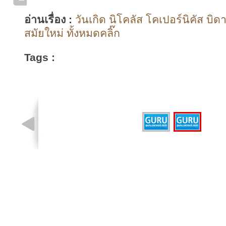
อ่านเรื่อง :
วันเกิด นิโคลัส โคเปอร์นิคัส บิ
สมัยใหม่ ทั้งหมดคลิ๊ก
Tags :
รูปที่ 2 จาก 2