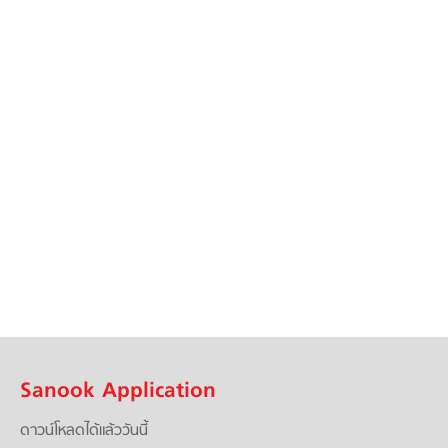
Sanook Application
ดาวน์โหลดได้แล้ววันนี้