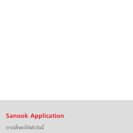
Sanook Application
ดาวน์โหลดได้แล้ววันนี้