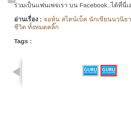
ร่วมเป็นแฟนเพจเรา บน Facebook..ได้ที่นี่เ
อ่านเรื่อง :
จอห์น สไตน์เบ็ค นักเขียนนวนิยา
ชีวิต ทั้งหมดคลิ๊ก
Tags :
รูปที่ 2 จาก 2