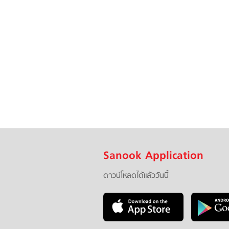
Sanook Application
ดาวน์โหลดได้แล้ววันนี้