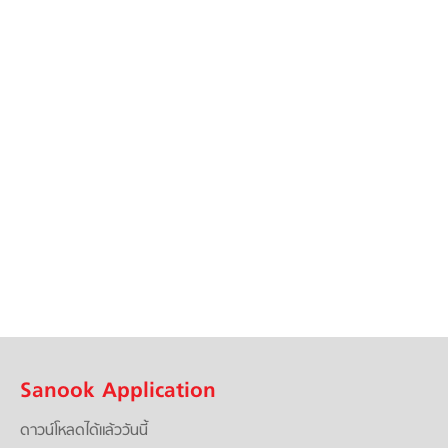
Sanook Application
ดาวน์โหลดได้แล้ววันนี้