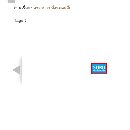
อ่านเรื่อง :
คาราบาว ทั้งหมดคลิ๊ก
Tags :
รูปที่ 1 จาก 1