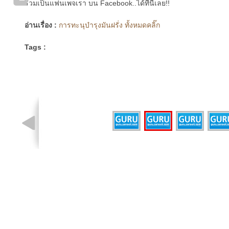
ร่วมเป็นแฟนเพจเรา บน Facebook..ได้ที่นี่เลย!!
อ่านเรื่อง :
การทะนุบำรุงมันฝรั่ง ทั้งหมดคลิ๊ก
Tags :
รูปที่ 2 จาก 4