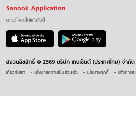
Sanook Application
ดาวน์โหลดได้แล้ววันนี้
สงวนลิขสิทธิ์ ©
2569 บริษัท เทนเซ็นต์ (ประเทศไทย) จำกัด
เกี่ยวกับเรา
นโยบายความเป็นส่วนตัว
นโยบายคุกกี้
แจ้งการละ