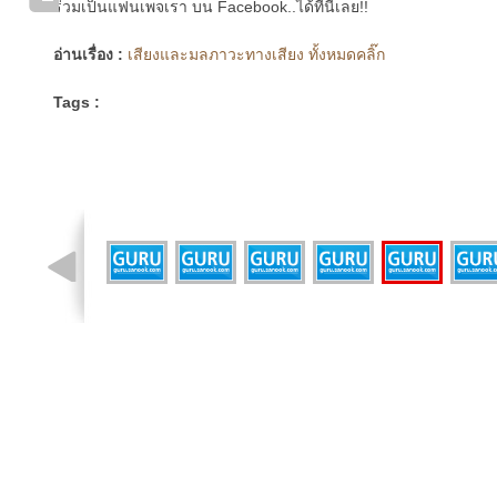
ร่วมเป็นแฟนเพจเรา บน Facebook..ได้ที่นี่เลย!!
อ่านเรื่อง :
เสียงและมลภาวะทางเสียง ทั้งหมดคลิ๊ก
Tags :
รูปที่ 2 จาก 8