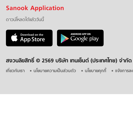
Sanook Application
ดาวน์โหลดได้แล้ววันนี้
สงวนลิขสิทธิ์ ©
2569 บริษัท เทนเซ็นต์ (ประเทศไทย) จำกัด
เกี่ยวกับเรา
นโยบายความเป็นส่วนตัว
นโยบายคุกกี้
แจ้งการละ