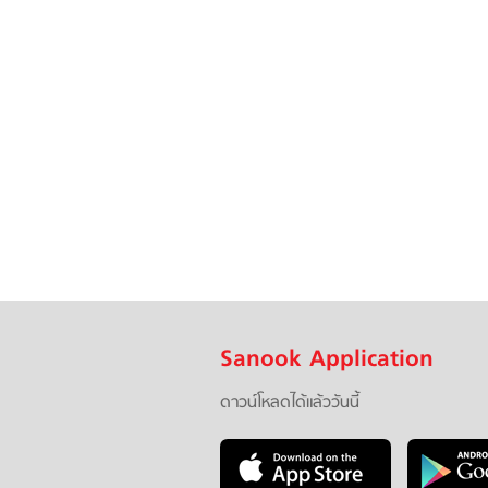
Sanook Application
ดาวน์โหลดได้แล้ววันนี้