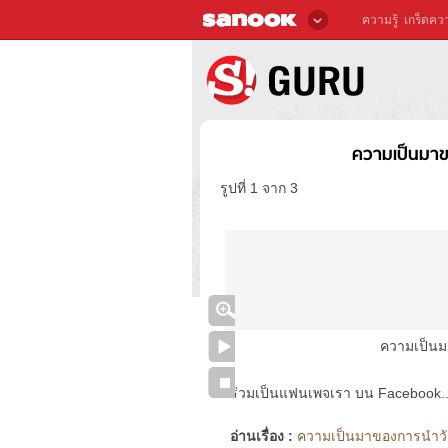
ความรู้
เกร็ดควา
ความเป็นมาข
รูปที่ 1 จาก 3
ความเป็นม
ร่วมเป็นแฟนเพจเรา บน Facebook..ได้
อ่านเรื่อง :
ความเป็นมาของการนำวัสด