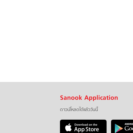
Sanook Application
ดาวน์โหลดได้แล้ววันนี้