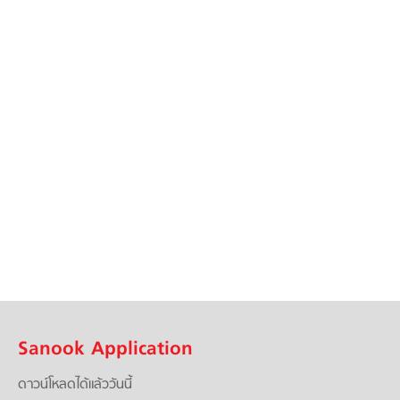
Sanook Application
ดาวน์โหลดได้แล้ววันนี้