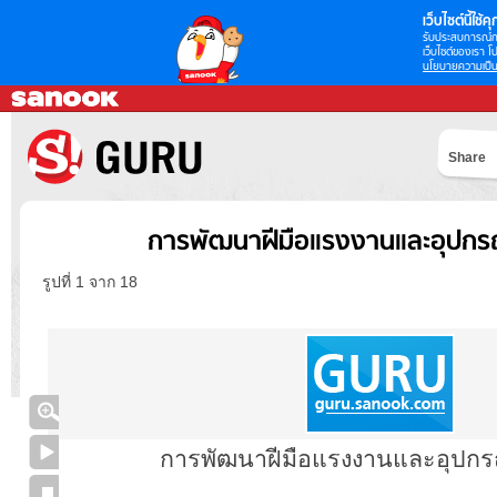
เว็บไซต์นี้ใช้คุก
รับประสบการณ์กา
เว็บไซต์ของเรา โป
นโยบายความเป็น
Share
การพัฒนาฝีมือแรงงานและอุปกร
รูปที่ 1 จาก 18
การพัฒนาฝีมือแรงงานและอุปกร