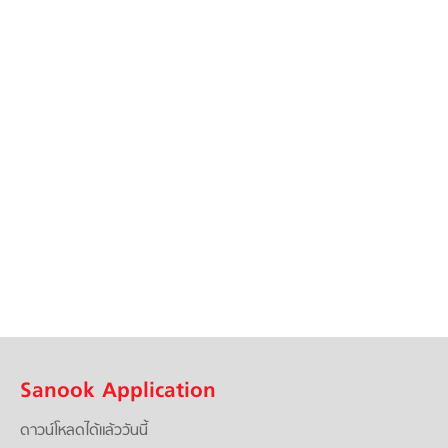
Sanook Application
ดาวน์โหลดได้แล้ววันนี้