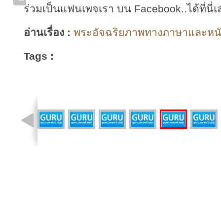
ร่วมเป็นแฟนเพจเรา บน Facebook..ได้ที่นี่เ
อ่านเรื่อง :
พระอัจฉริยภาพทางภาษาและหนังส
Tags :
รูปที่ 3 จาก 9