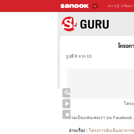
ความรู้
เกร็ดควา
โครงกา
รูปที่ 8 จาก 13
โครง
ร่วมเป็นแฟนเพจเรา บน Facebook..ได้
อ่านเรื่อง :
โครงการอันเนื่องมาจากพ