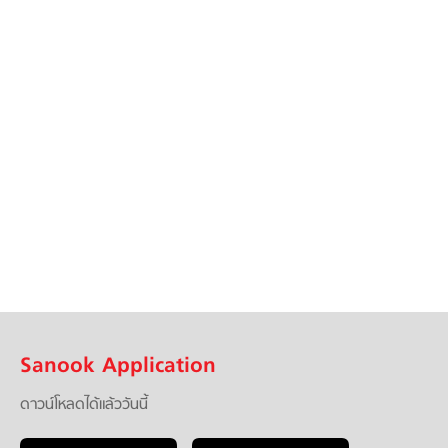
Sanook Application
ดาวน์โหลดได้แล้ววันนี้