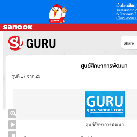
เว็บไซต์นี้ใช้คุก
รับประสบการณ์กา
เว็บไซต์ของเรา โป
นโยบายความเป็น
Share
ศูนย์ศึกษาการพัฒนา
รูปที่ 17 จาก 29
ศูนย์ศึกษาการพัฒนา