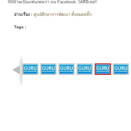
ร่วมเป็นแฟนเพจเรา บน Facebook..ได้ที่นี่เลย!!
อ่านเรื่อง :
ศูนย์ศึกษาการพัฒนา ทั้งหมดคลิ๊ก
Tags :
รูปที่ 17 จาก 29