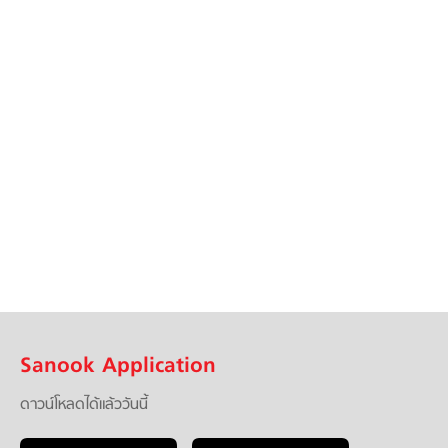
Sanook Application
ดาวน์โหลดได้แล้ววันนี้