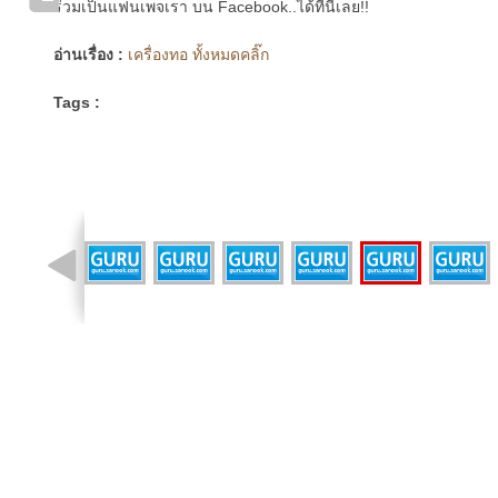
ร่วมเป็นแฟนเพจเรา บน Facebook..ได้ที่นี่เลย!!
อ่านเรื่อง :
เครื่องทอ ทั้งหมดคลิ๊ก
Tags :
รูปที่ 19 จาก 20