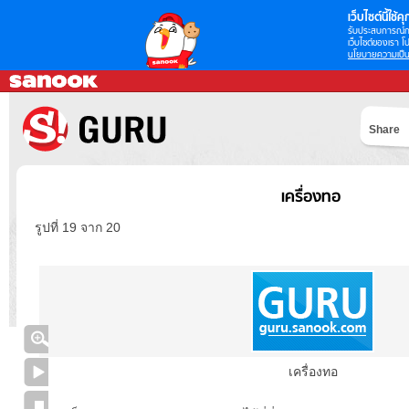
เว็บไซต์นี้ใช้คุก
รับประสบการณ์กา
เว็บไซต์ของเรา โป
นโยบายความเป็น
Share
เครื่องทอ
รูปที่ 19 จาก 20
เครื่องทอ