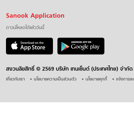
Sanook Application
ดาวน์โหลดได้แล้ววันนี้
สงวนลิขสิทธิ์ ©
2569 บริษัท เทนเซ็นต์ (ประเทศไทย) จำกัด
เกี่ยวกับเรา
นโยบายความเป็นส่วนตัว
นโยบายคุกกี้
แจ้งการละ