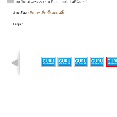
ร่วมเป็นแฟนเพจเรา บน Facebook..ได้ที่นี่เลย!!
อ่านเรื่อง :
จิตเวชเด็ก ทั้งหมดคลิ๊ก
Tags :
รูปที่ 4 จาก 6