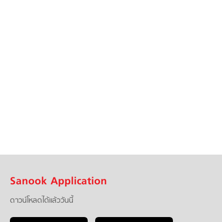
Sanook Application
ดาวน์โหลดได้แล้ววันนี้