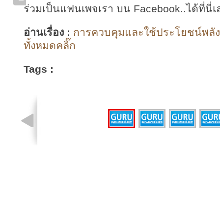
ร่วมเป็นแฟนเพจเรา บน Facebook..ได้ที่นี่เ
อ่านเรื่อง :
การควบคุมและใช้ประโยชน์พลัง
ทั้งหมดคลิ๊ก
Tags :
รูปที่ 1 จาก 4