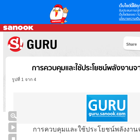
เว็บไซต์นี้ใช้คุก
รับประสบการณ์กา
เว็บไซต์ของเรา โป
นโยบายความเป็น
Share
การควบคุมและใช้ประโยชน์พลังงานจ
รูปที่ 1 จาก 4
การควบคุมและใช้ประโยชน์พลังงานจ