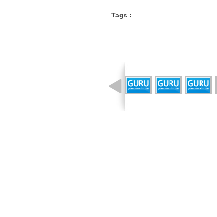
Tags :