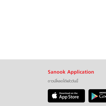
Sanook Application
ดาวน์โหลดได้แล้ววันนี้