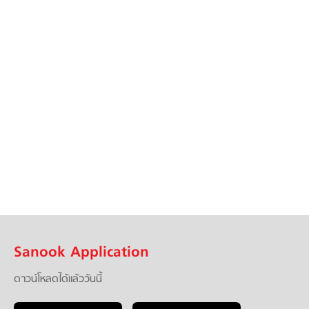
Sanook Application
ดาวน์โหลดได้แล้ววันนี้