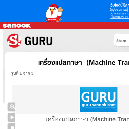
เว็บไซต์นี้ใช้คุก
รับประสบการณ์กา
เว็บไซต์ของเรา โป
นโยบายความเป็น
Share
เครื่องแปลภาษา (Machine Tran
รูปที่ 1 จาก 3
เครื่องแปลภาษา (Machine Trans