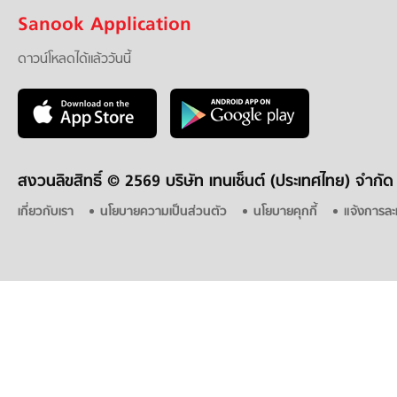
Sanook Application
ดาวน์โหลดได้แล้ววันนี้
สงวนลิขสิทธิ์ ©
2569 บริษัท เทนเซ็นต์ (ประเทศไทย) จำกัด
เกี่ยวกับเรา
นโยบายความเป็นส่วนตัว
นโยบายคุกกี้
แจ้งการละ