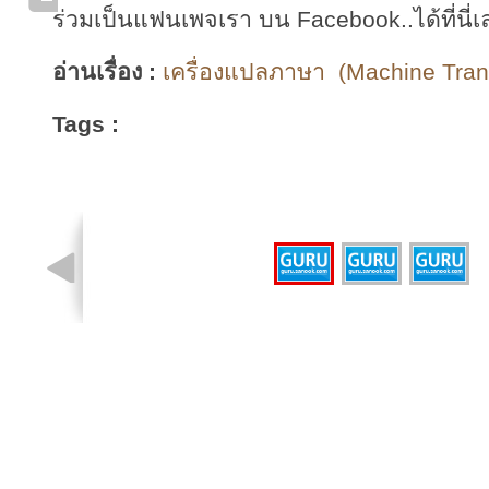
ร่วมเป็นแฟนเพจเรา บน Facebook..ได้ที่นี่เ
อ่านเรื่อง :
เครื่องแปลภาษา (Machine Trans 
Tags :
รูปที่ 1 จาก 3