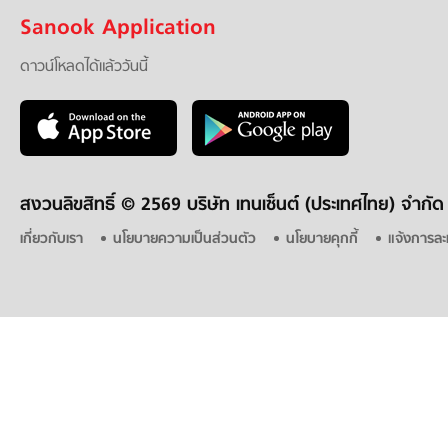
Sanook Application
ดาวน์โหลดได้แล้ววันนี้
สงวนลิขสิทธิ์ ©
2569 บริษัท เทนเซ็นต์ (ประเทศไทย) จำกัด
เกี่ยวกับเรา
นโยบายความเป็นส่วนตัว
นโยบายคุกกี้
แจ้งการละ