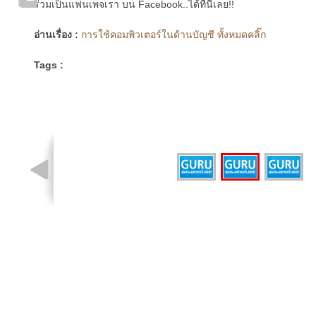
ร่วมเป็นแฟนเพจเรา บน Facebook..ได้ที่นี่เลย!!
อ่านเรื่อง :
การใช้คอมพิวเตอร์ในด้านบัญชี ทั้งหมดคลิ๊ก
Tags :
รูปที่ 2 จาก 3