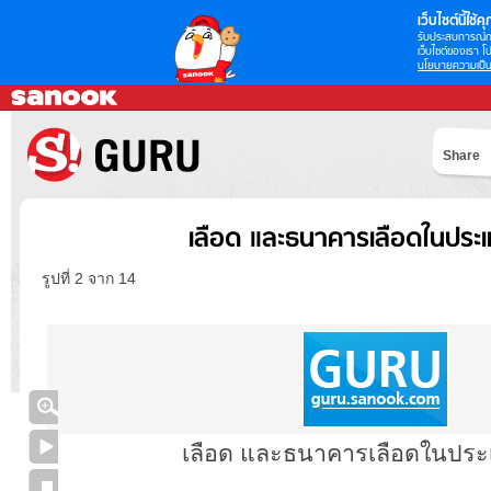
เว็บไซต์นี้ใช้คุก
รับประสบการณ์กา
เว็บไซต์ของเรา โป
นโยบายความเป็น
Share
เลือด และธนาคารเลือดในประ
รูปที่ 2 จาก 14
เลือด และธนาคารเลือดในปร