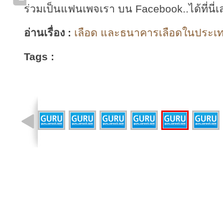
ร่วมเป็นแฟนเพจเรา บน Facebook..ได้ที่นี่เ
อ่านเรื่อง :
เลือด และธนาคารเลือดในประเทศ
Tags :
รูปที่ 2 จาก 14