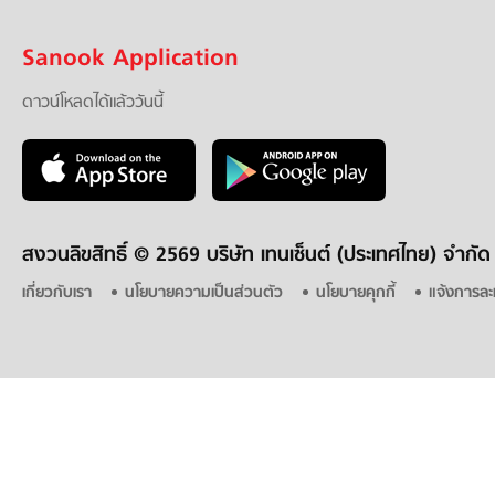
Sanook Application
ดาวน์โหลดได้แล้ววันนี้
สงวนลิขสิทธิ์ ©
2569 บริษัท เทนเซ็นต์ (ประเทศไทย) จำกัด
เกี่ยวกับเรา
นโยบายความเป็นส่วนตัว
นโยบายคุกกี้
แจ้งการละ