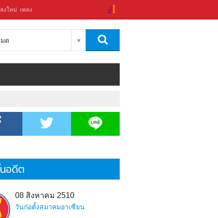
ลงใหม่
เพลง
งหมด
้ในอดีต
08 สิงหาคม 2510
วันก่อตั้งสมาคมอาเซียน