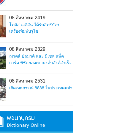
08 สิงหาคม 2419
โทมัส เอดิสัน ได้รับสิทธิบัตร
เครื่องพิมพ์ปรุไข
08 สิงหาคม 2329
ฌาคส์ บัลมาต์ และ มิเชล แพ็ค
การ์ด พิชิตยอดเขามงต์บลังค์สำเร็จ
08 สิงหาคม 2531
เกิดเหตุการณ์ 8888 ในประเทศพม่า
พจนานุกรม
Dictionary Online