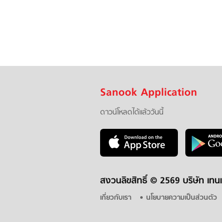
Sanook Application
ดาวน์โหลดได้แล้ววันนี้
สงวนลิขสิทธิ์ ©
2569 บริษัท เทนเ
เกี่ยวกับเรา
นโยบายความเป็นส่วนตัว