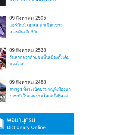
09 สิงหาคม 2505
แฮร์มันน์ เฮสเส นักเขียนชาว
เยอรมันเสียชีวิต
09 สิงหาคม 2538
วันสากลว่าด้วยชนพื้นเมืองดั้งเดิม
ของโลก
09 สิงหาคม 2488
สหรัฐฯ ทิ้งระเบิดปรมาณูที่เมืองนา
งาซากิ ในสงครามโลกครั้งที่สอง
พจนานุกรม
Dictionary Online