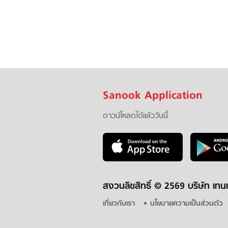
Sanook Application
ดาวน์โหลดได้แล้ววันนี้
สงวนลิขสิทธิ์ ©
2569 บริษัท เทนเ
เกี่ยวกับเรา
นโยบายความเป็นส่วนตัว