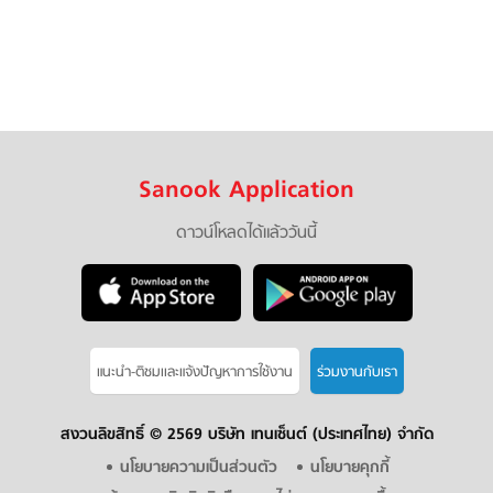
Sanook Application
ดาวน์โหลดได้แล้ววันนี้
แนะนำ-ติชมเเละแจ้งปัญหาการใช้งาน
ร่วมงานกับเรา
สงวนลิขสิทธิ์ ©
2569 บริษัท เทนเซ็นต์ (ประเทศไทย) จำกัด
นโยบายความเป็นส่วนตัว
นโยบายคุกกี้