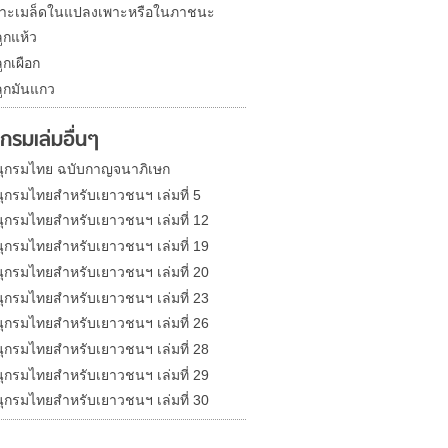
าะเมล็ดในแปลงเพาะหรือในภาชนะ
ูกแห้ว
ูกเผือก
ูกมันแกว
กรมเล่มอื่นๆ
ุกรมไทย ฉบับกาญจนาภิเษก
ุกรมไทยสำหรับเยาวชนฯ เล่มที่ 5
ุกรมไทยสำหรับเยาวชนฯ เล่มที่ 12
ุกรมไทยสำหรับเยาวชนฯ เล่มที่ 19
ุกรมไทยสำหรับเยาวชนฯ เล่มที่ 20
ุกรมไทยสำหรับเยาวชนฯ เล่มที่ 23
ุกรมไทยสำหรับเยาวชนฯ เล่มที่ 26
ุกรมไทยสำหรับเยาวชนฯ เล่มที่ 28
ุกรมไทยสำหรับเยาวชนฯ เล่มที่ 29
ุกรมไทยสำหรับเยาวชนฯ เล่มที่ 30