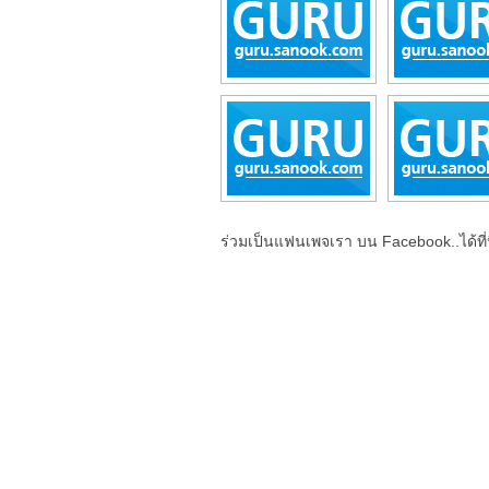
ร่วมเป็นแฟนเพจเรา บน Facebook..ได้ที่น