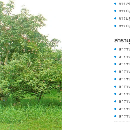
การเพ
การปล
การปล
การปล
สารานุ
สาราน
สาราน
สาราน
สาราน
สาราน
สาราน
สาราน
สาราน
สาราน
สาราน