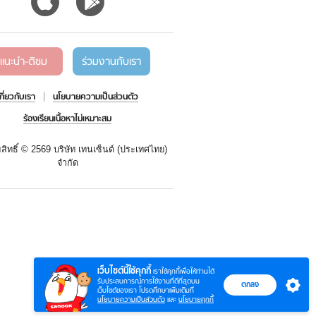
แนะนำ-ติชม
ร่วมงานกับเรา
เกี่ยวกับเรา
นโยบายความเป็นส่วนตัว
ร้องเรียนเนื้อหาไม่เหมาะสม
สิทธิ์ ©
2569 บริษัท เทนเซ็นต์ (ประเทศไทย)
จำกัด
เว็บไซต์นี้ใช้คุกกี้
เราใช้คุกกี้เพื่อให้ท่านได้
รับประสบการณ์การใช้งานที่ดีที่สุดบน
ตกลง
เว็บไซต์ของเรา โปรดศึกษาเพิ่มเติมที่
นโยบายความเป็นส่วนตัว
และ
นโยบายคุกกี้