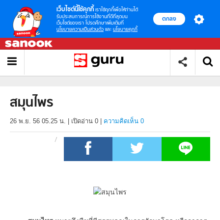
เว็บไซต์นี้ใช้คุกกี้
เราใช้คุกกี้เพื่อให้ท่านได้
รับประสบการณ์การใช้งานที่ดีที่สุดบน
ตกลง
เว็บไซต์ของเรา โปรดศึกษาเพิ่มเติมที่
นโยบายความเป็นส่วนตัว
และ
นโยบายคุกกี้
สมุนไพร
26 พ.ย. 56 05.25 น.
|
เปิดอ่าน
0
|
ความคิดเห็น 0