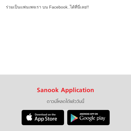
ร่วมเป็นแฟนเพจเรา บน Facebook..ได้ที่นี่เลย!!
Sanook Application
ดาวน์โหลดได้แล้ววันนี้