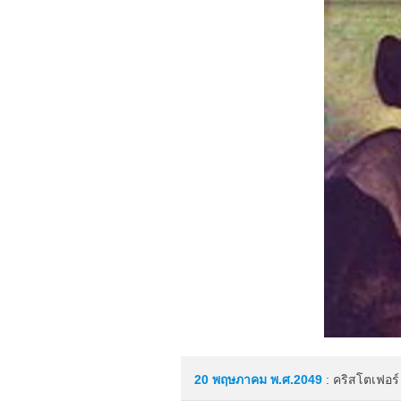
20 พฤษภาคม
พ.ศ.2049
: คริสโตเฟอร์