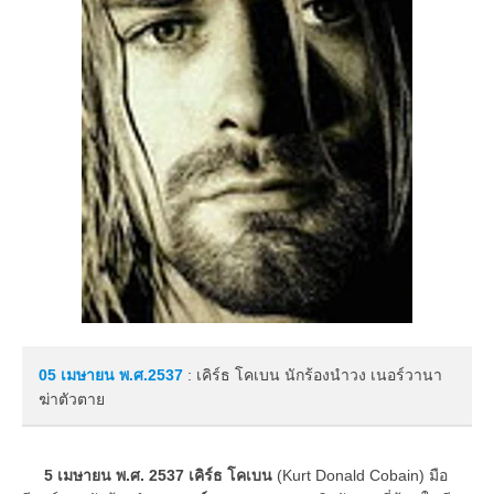
05 เมษายน
พ.ศ.2537
: เคิร์ธ โคเบน นักร้องนำวง เนอร์วานา
ฆ่าตัวตาย
5 เมษายน พ.ศ. 2537
เคิร์ธ โคเบน
(Kurt Donald Cobain) มือ