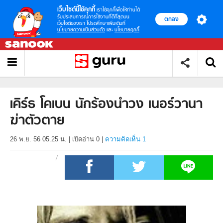
เว็บไซต์นี้ใช้คุกกี้
เราใช้คุกกี้เพื่อให้ท่านได้
รับประสบการณ์การใช้งานที่ดีที่สุดบน
ตกลง
เว็บไซต์ของเรา โปรดศึกษาเพิ่มเติมที่
นโยบายความเป็นส่วนตัว
และ
นโยบายคุกกี้
เคิร์ธ โคเบน นักร้องนำวง เนอร์วานา
ฆ่าตัวตาย
26 พ.ย. 56 05.25 น.
|
เปิดอ่าน
0
|
ความคิดเห็น 1