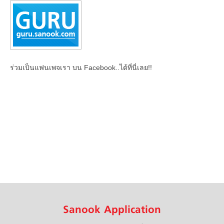
ร่วมเป็นแฟนเพจเรา บน Facebook..ได้ที่นี่เลย!!
Sanook Application