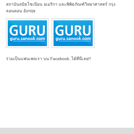
สถาบันสมิธโซเนียน อเมริกา และพิพิธภัณฑ์วิทยาศาสตร์ กรุง
ลอนดอน อังกฤษ
ร่วมเป็นแฟนเพจเรา บน Facebook..ได้ที่นี่เลย!!