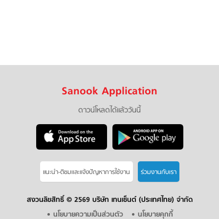
Sanook Application
ดาวน์โหลดได้แล้ววันนี้
แนะนำ-ติชมเเละแจ้งปัญหาการใช้งาน
ร่วมงานกับเรา
สงวนลิขสิทธิ์ ©
2569 บริษัท เทนเซ็นต์ (ประเทศไทย) จำกัด
นโยบายความเป็นส่วนตัว
นโยบายคุกกี้