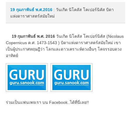
19 กุมภาพันธ์
พ.ศ.2016
: วันเกิด นิโคลัส โคเปอร์นิคัส บิดา
แห่งดาราศาสตร์สมัยใหม่
19 กุมภาพันธ์ พ.ศ. 2016
วันเกิด นิโคลัส โคเปอร์นิคัส (Nicolaus
Copernicus ค.ศ. 1473-1543 ) บิดาแห่งดาราศาสตร์สมัยใหม่ เขา
เป็นผู้ประกาศทฤษฎีว่า โลกและดาวเคราะห์ดวงอื่นๆ โคจรรอบดวง
อาทิตย์
ร่วมเป็นแฟนเพจเรา บน Facebook..ได้ที่นี่เลย!!