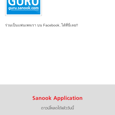
ร่วมเป็นแฟนเพจเรา บน Facebook..ได้ที่นี่เลย!!
Sanook Application
ดาวน์โหลดได้แล้ววันนี้