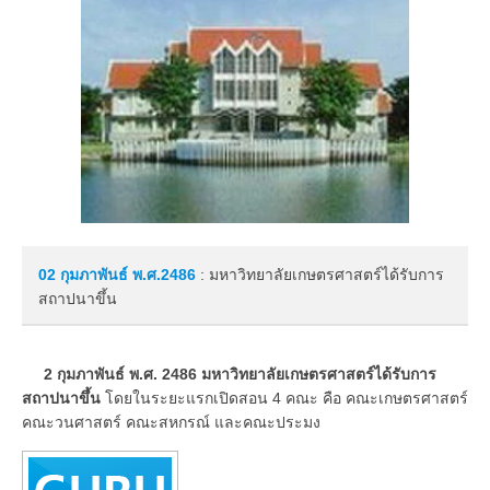
02 กุมภาพันธ์
พ.ศ.2486
: มหาวิทยาลัยเกษตรศาสตร์ได้รับการ
สถาปนาขึ้น
2 กุมภาพันธ์ พ.ศ. 2486 มหาวิทยาลัยเกษตรศาสตร์ได้รับการ
สถาปนาขึ้น
โดยในระยะแรกเปิดสอน 4 คณะ คือ คณะเกษตรศาสตร์
คณะวนศาสตร์ คณะสหกรณ์ และคณะประมง