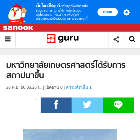
เว็บไซต์นี้ใช้คุกกี้
เราใช้คุกกี้เพื่อให้ท่านได้
รับประสบการณ์การใช้งานที่ดีที่สุดบน
ตกลง
เว็บไซต์ของเรา โปรดศึกษาเพิ่มเติมที่
นโยบายความเป็นส่วนตัว
และ
นโยบายคุกกี้
มหาวิทยาลัยเกษตรศาสตร์ได้รับการ
สถาปนาขึ้น
26 พ.ย. 56 05.25 น.
|
เปิดอ่าน
0
|
ความคิดเห็น 1