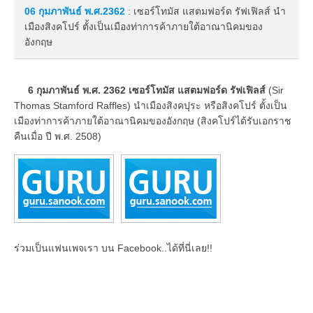
06 กุมภาพันธ์
พ.ศ.2362
: เซอร์โทมัส แสตมฟอร์ด รัฟเฟิลส์ นำ
เมืองสิงคโปร์ ตั้งเป็นเมืองท่าการค้าภายใต้อาณานิคมของ
อังกฤษ
6 กุมภาพันธ์ พ.ศ. 2362 เซอร์โทมัส แสตมฟอร์ด รัฟเฟิลส์
(Sir
Thomas Stamford Raffles) นำเมืองสิงคปุระ หรือสิงคโปร์ ตั้งเป็น
เมืองท่าการค้าภายใต้อาณานิคมของอังกฤษ (สิงคโปร์ได้รับเอกราช
คืนเมื่อ ปี พ.ศ. 2508)
ร่วมเป็นแฟนเพจเรา บน Facebook..ได้ที่นี่เลย!!