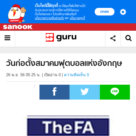
เว็บไซต์นี้ใช้คุกกี้
เราใช้คุกกี้เพื่อให้ท่านได้
รับประสบการณ์การใช้งานที่ดีที่สุดบน
ตกลง
เว็บไซต์ของเรา โปรดศึกษาเพิ่มเติมที่
นโยบายความเป็นส่วนตัว
และ
นโยบายคุกกี้
วันก่อตั้งสมาคมฟุตบอลแห่งอังกฤษ
26 พ.ย. 56 05.25 น.
|
เปิดอ่าน
0
|
ความคิดเห็น 0