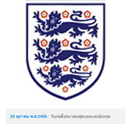
26 ตุลาคม
พ.ศ.2406
: วันก่อตั้งสมาคมฟุตบอลแห่งอังกฤษ