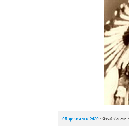
05 ตุลาคม
พ.ศ.2420
: หัวหน้าโจเซฟ