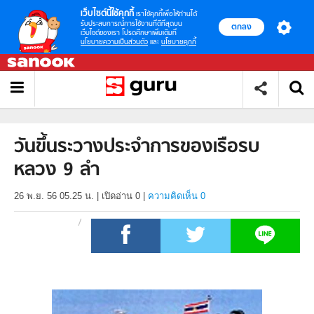
เว็บไซต์นี้ใช้คุกกี้
เราใช้คุกกี้เพื่อให้ท่านได้
รับประสบการณ์การใช้งานที่ดีที่สุดบน
ตกลง
เว็บไซต์ของเรา โปรดศึกษาเพิ่มเติมที่
นโยบายความเป็นส่วนตัว
และ
นโยบายคุกกี้
วันขึ้นระวางประจำการของเรือรบ
หลวง 9 ลำ
26 พ.ย. 56 05.25 น.
|
เปิดอ่าน
0
|
ความคิดเห็น 0