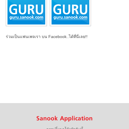
ร่วมเป็นแฟนเพจเรา บน Facebook..ได้ที่นี่เลย!!
Sanook Application