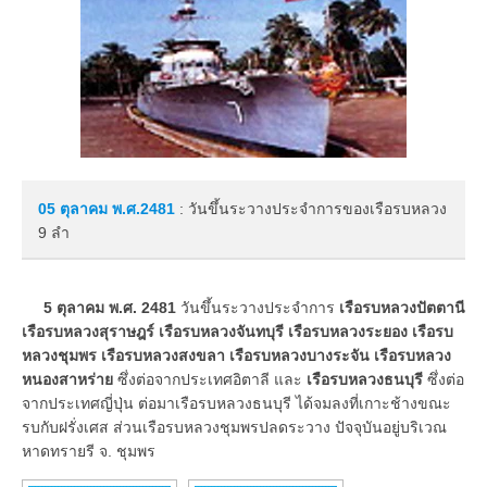
05 ตุลาคม
พ.ศ.2481
: วันขึ้นระวางประจำการของเรือรบหลวง
9 ลำ
5 ตุลาคม พ.ศ. 2481
วันขึ้นระวางประจำการ
เรือรบหลวงปัตตานี
เรือรบหลวงสุราษฎร์ เรือรบหลวงจันทบุรี เรือรบหลวงระยอง เรือรบ
หลวงชุมพร เรือรบหลวงสงขลา เรือรบหลวงบางระจัน เรือรบหลวง
หนองสาหร่าย
ซึ่งต่อจากประเทศอิตาลี และ
เรือรบหลวงธนบุรี
ซึ่งต่อ
จากประเทศญี่ปุ่น ต่อมาเรือรบหลวงธนบุรี ได้จมลงที่เกาะช้างขณะ
รบกับฝรั่งเศส ส่วนเรือรบหลวงชุมพรปลดระวาง ปัจจุบันอยู่บริเวณ
หาดทรายรี จ. ชุมพร