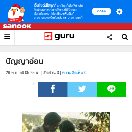
เว็บไซต์นี้ใช้คุกกี้
เราใช้คุกกี้เพื่อให้ท่านได้
รับประสบการณ์การใช้งานที่ดีที่สุดบน
ตกลง
เว็บไซต์ของเรา โปรดศึกษาเพิ่มเติมที่
นโยบายความเป็นส่วนตัว
และ
นโยบายคุกกี้
ปัญญาอ่อน
26 พ.ย. 56 05.25 น.
|
เปิดอ่าน
0
|
ความคิดเห็น 0