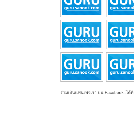
ร่วมเป็นแฟนเพจเรา บน Facebook..ได้ที่น