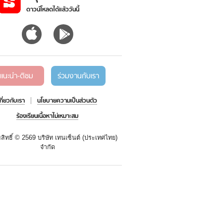
ดาวน์โหลดได้แล้ววันนี้
แนะนำ-ติชม
ร่วมงานกับเรา
เกี่ยวกับเรา
นโยบายความเป็นส่วนตัว
ร้องเรียนเนื้อหาไม่เหมาะสม
สิทธิ์ ©
2569 บริษัท เทนเซ็นต์ (ประเทศไทย)
จำกัด