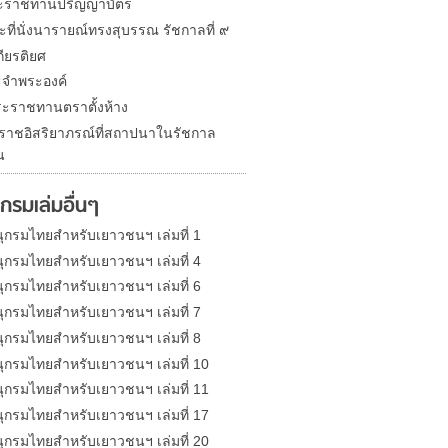
ระราชทานปริญญาบัตร
ะที่นั่งนารายณ์ทรงสุบรรณ รัชกาลที่ ๙
กียรติยศ
จำพระองค์
ะราชทานตราตั้งห้าง
องราชอิสริยาภรณ์ที่สถาปนาในรัชกาล
น
กรมเล่มอื่นๆ
ุกรมไทยสำหรับเยาวชนฯ เล่มที่ 1
ุกรมไทยสำหรับเยาวชนฯ เล่มที่ 4
ุกรมไทยสำหรับเยาวชนฯ เล่มที่ 6
ุกรมไทยสำหรับเยาวชนฯ เล่มที่ 7
ุกรมไทยสำหรับเยาวชนฯ เล่มที่ 8
ุกรมไทยสำหรับเยาวชนฯ เล่มที่ 10
ุกรมไทยสำหรับเยาวชนฯ เล่มที่ 11
ุกรมไทยสำหรับเยาวชนฯ เล่มที่ 17
ุกรมไทยสำหรับเยาวชนฯ เล่มที่ 20