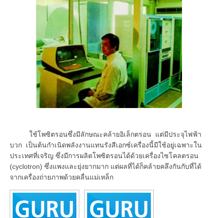
ใช้โพซิตรอนซึ่งมีลักษณะคล้ายอิเล็กตรอน แต่มีประจุไฟฟ้า
บวก เป็นต้นกำเนิดพลังงานแทนรังสีเอกซ์เครื่องนี้มีใช้อยู่เฉพาะใน
ประเทศที่เจริญ ซึ่งมีการผลิตโพซิตรอนได้ด้วยเครื่องไซโคลตรอน
(cyclotron) ซึ่งแพงและยุ่งยากมาก แต่ผลที่ได้ก็คล้ายคลึงกันกับที่ได้
จากเครื่องถ่ายภาพด้วยคลื่นแม่เหล็ก