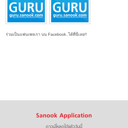
ร่วมเป็นแฟนเพจเรา บน Facebook..ได้ที่นี่เลย!!
Sanook Application
ดาวน์โหลดได้แล้ววันนี้