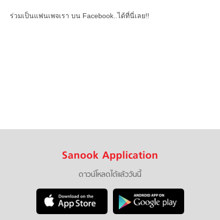
ร่วมเป็นแฟนเพจเรา บน Facebook..ได้ที่นี่เลย!!
Sanook Application
ดาวน์โหลดได้แล้ววันนี้