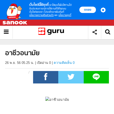
เว็บไซต์นี้ใช้คุกกี้
เราใช้คุกกี้เพื่อให้ท่านได้
รับประสบการณ์การใช้งานที่ดีที่สุดบน
ตกลง
เว็บไซต์ของเรา โปรดศึกษาเพิ่มเติมที่
นโยบายความเป็นส่วนตัว
และ
นโยบายคุกกี้
อาชีวอนามัย
26 พ.ย. 56 05.25 น.
|
เปิดอ่าน
0
|
ความคิดเห็น 0