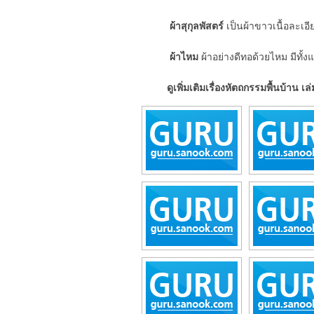
ผ้าสุกุลพัสตร์
เป็นผ้าขาวเนื้อละเอี
ผ้าไหม
ผ้าอย่างดีทอด้วยไหม มีทั
ดูเพิ่มเติมเรื่องหัตถกรรมพื้นบ้าน เล