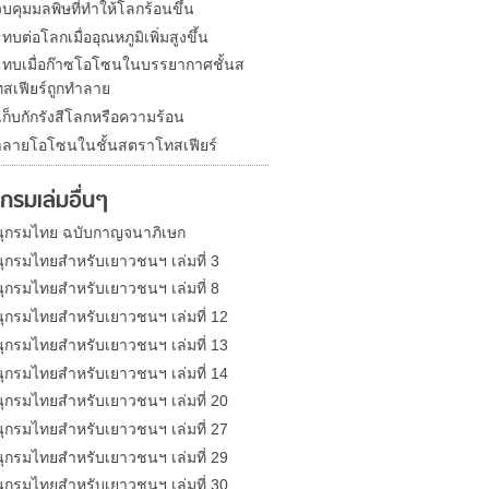
บคุมมลพิษที่ทำให้โลกร้อนขึ้น
บต่อโลกเมื่ออุณหภูมิเพิ่มสูงขึ้น
ทบเมื่อก๊าซโอโซนในบรรยากาศชั้นส
สเฟียร์ถูกทำลาย
ก็บกักรังสีโลกหรือความร้อน
ลายโอโซนในชั้นสตราโทสเฟียร์
กรมเล่มอื่นๆ
ุกรมไทย ฉบับกาญจนาภิเษก
ุกรมไทยสำหรับเยาวชนฯ เล่มที่ 3
ุกรมไทยสำหรับเยาวชนฯ เล่มที่ 8
ุกรมไทยสำหรับเยาวชนฯ เล่มที่ 12
ุกรมไทยสำหรับเยาวชนฯ เล่มที่ 13
ุกรมไทยสำหรับเยาวชนฯ เล่มที่ 14
ุกรมไทยสำหรับเยาวชนฯ เล่มที่ 20
ุกรมไทยสำหรับเยาวชนฯ เล่มที่ 27
ุกรมไทยสำหรับเยาวชนฯ เล่มที่ 29
ุกรมไทยสำหรับเยาวชนฯ เล่มที่ 30