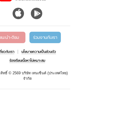
แนะนำ-ติชม
ร่วมงานกับเรา
เกี่ยวกับเรา
นโยบายความเป็นส่วนตัว
ร้องเรียนเนื้อหาไม่เหมาะสม
สิทธิ์ ©
2569 บริษัท เทนเซ็นต์ (ประเทศไทย)
จำกัด