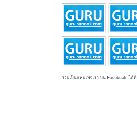
ร่วมเป็นแฟนเพจเรา บน Facebook..ได้ที่น