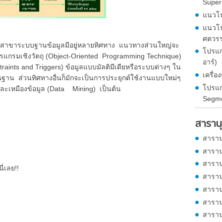
Super
แนวโ
แนวโน
ศตวรร
ระบบฐานข้อมูลมีอยู่หลายทิศทาง แนวทางส่วนใหญ่จะ
โปรแก
แกรมเชิงวัตถุ (Object-Oriented Programming Technique)
อาร์)
raints and Triggers) ข้อมูลแบบมัลติมีเดียหรือระบบต่างๆ ใน
เครื่
้นฐาน ส่วนทิศทางอื่นก็มักจะเป็นการประยุกต์ใช้งานแบบใหม่ๆ
โปรแก
ละเหมืองข้อมูล (Data Mining) เป็นต้น
Segme
สารานุ
สาราน
สาราน
สาราน
ี่เลย!!
สาราน
สาราน
สาราน
สาราน