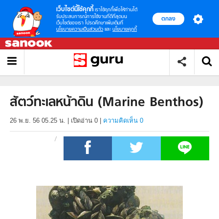
เว็บไซต์นี้ใช้คุกกี้
เราใช้คุกกี้เพื่อให้ท่านได้
รับประสบการณ์การใช้งานที่ดีที่สุดบน
ตกลง
เว็บไซต์ของเรา โปรดศึกษาเพิ่มเติมที่
นโยบายความเป็นส่วนตัว
และ
นโยบายคุกกี้
สัตว์ทะเลหน้าดิน (Marine Benthos)
26 พ.ย. 56 05.25 น.
|
เปิดอ่าน
0
|
ความคิดเห็น 0