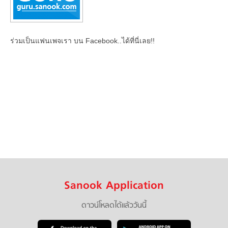
ร่วมเป็นแฟนเพจเรา บน Facebook..ได้ที่นี่เลย!!
Sanook Application
ดาวน์โหลดได้แล้ววันนี้