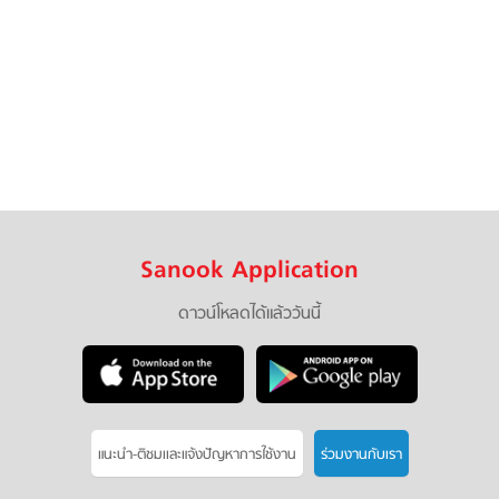
Sanook Application
ดาวน์โหลดได้แล้ววันนี้
แนะนำ-ติชมเเละแจ้งปัญหาการใช้งาน
ร่วมงานกับเรา