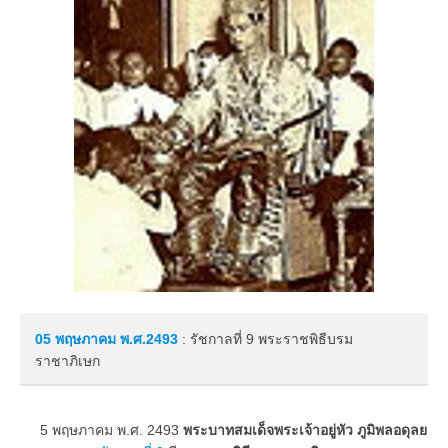
05 พฤษภาคม
พ.ศ.2493
: รัชกาลที่ 9 พระราชพิธีบรม
ราชาภิเษก
5 พฤษภาคม พ.ศ. 2493
พระบาทสมเด็จพระเจ้าอยู่หัว ภูมิพลอดุลย